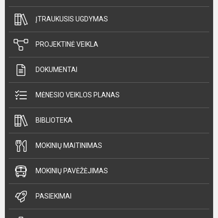
ĮTRAUKUSIS UGDYMAS
PROJEKTINĖ VEIKLA
DOKUMENTAI
MĖNESIO VEIKLOS PLANAS
BIBLIOTEKA
MOKINIŲ MAITINIMAS
MOKINIŲ PAVĖŽĖJIMAS
PASIEKIMAI