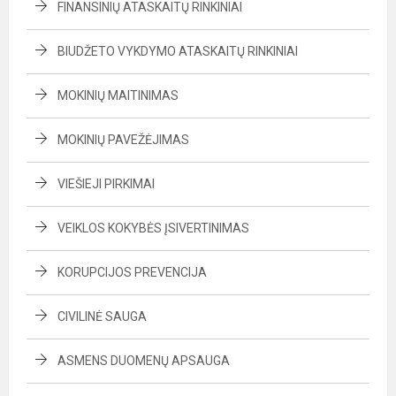
FINANSINIŲ ATASKAITŲ RINKINIAI
BIUDŽETO VYKDYMO ATASKAITŲ RINKINIAI
MOKINIŲ MAITINIMAS
MOKINIŲ PAVEŽĖJIMAS
VIEŠIEJI PIRKIMAI
VEIKLOS KOKYBĖS ĮSIVERTINIMAS
KORUPCIJOS PREVENCIJA
CIVILINĖ SAUGA
ASMENS DUOMENŲ APSAUGA