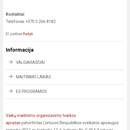
Kontaktai
Telefonas +370 5 266 8182
El. paštas
Rašyti
Informacija
VALGIARAŠČIAI
MAITINIMO LAIKAS
ES PROGRAMOS
Vaikų maitinimo organizavimo tvarkos
aprašas
patvirtintas Lietuvos Respublikos sveikatos apsaugos