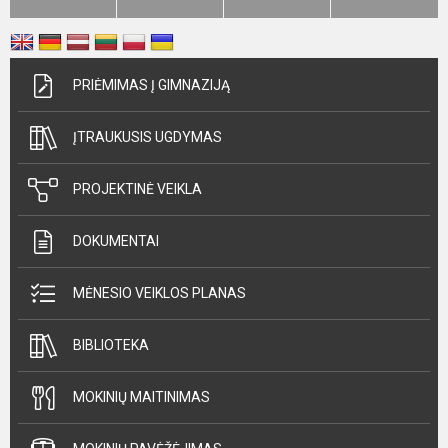
PRIĖMIMAS Į GIMNAZIJĄ
ĮTRAUKUSIS UGDYMAS
PROJEKTINĖ VEIKLA
DOKUMENTAI
MĖNESIO VEIKLOS PLANAS
BIBLIOTEKA
MOKINIŲ MAITINIMAS