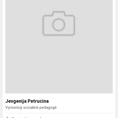
Jevgenija Petrucina
Vyresnioji socialinė pedagogė