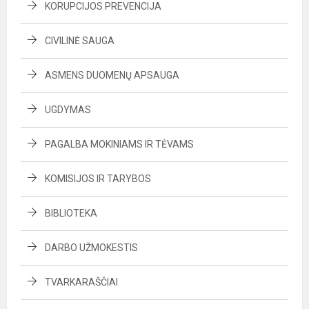
KORUPCIJOS PREVENCIJA
CIVILINĖ SAUGA
ASMENS DUOMENŲ APSAUGA
UGDYMAS
PAGALBA MOKINIAMS IR TĖVAMS
KOMISIJOS IR TARYBOS
BIBLIOTEKA
DARBO UŽMOKESTIS
TVARKARAŠČIAI