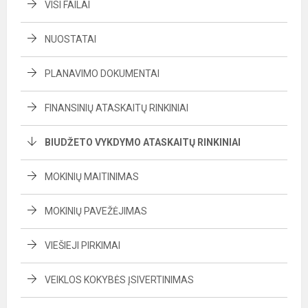
VISI FAILAI
NUOSTATAI
PLANAVIMO DOKUMENTAI
FINANSINIŲ ATASKAITŲ RINKINIAI
BIUDŽETO VYKDYMO ATASKAITŲ RINKINIAI
MOKINIŲ MAITINIMAS
MOKINIŲ PAVEŽĖJIMAS
VIEŠIEJI PIRKIMAI
VEIKLOS KOKYBĖS ĮSIVERTINIMAS